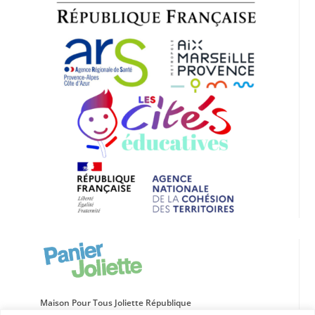
Maison Pour Tous Joliette République