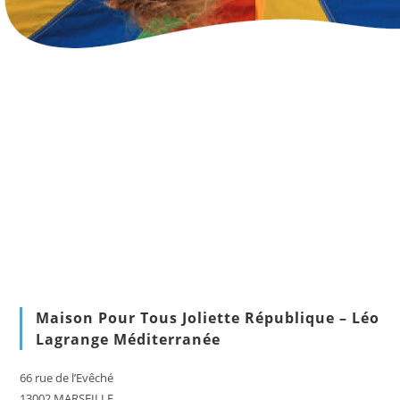
Maison Pour Tous Joliette République – Léo
Lagrange Méditerranée
66 rue de l’Evêché
13002 MARSEILLE