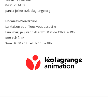
04 91 91 14 52
panier.joliette@leolagrange.org
Horaires d’ouverture
La Maison pour Tous vous accueille
Lun, mar, jeu, ven
: 9h à 12h30 et de 13h30 à 19h
Mer
: 9h à 19h
Sam
: 9h30 à 12h et de 14h à 18h