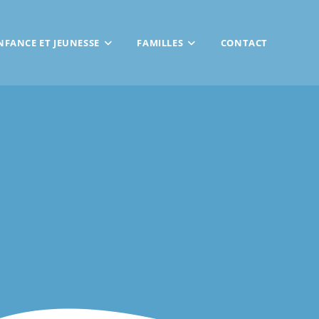
NFANCE ET JEUNESSE
FAMILLES
CONTACT