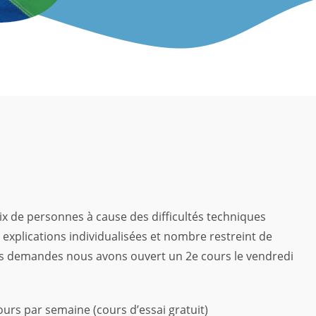
dix de personnes à cause des difficultés techniques
explications individualisées et nombre restreint de
s demandes nous avons ouvert un 2e cours le vendredi
urs par semaine (cours d’essai gratuit)