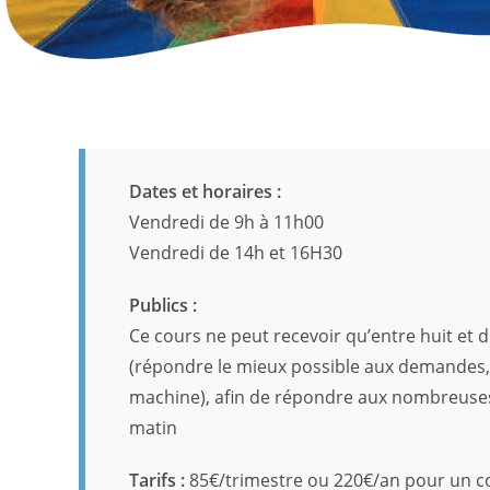
Dates et horaires :
Vendredi de 9h à 11h00
Vendredi de 14h et 16H30
Publics :
Ce cours ne peut recevoir qu’entre huit et 
(répondre le mieux possible aux demandes, 
machine), afin de répondre aux nombreuse
matin
Tarifs :
85€/trimestre ou 220€/an pour un co