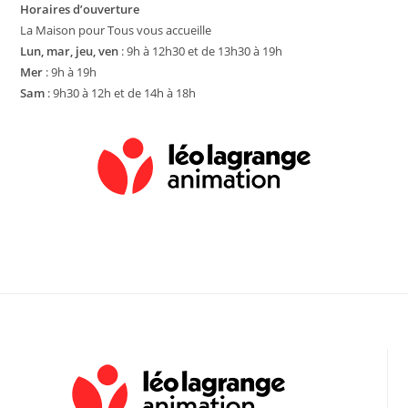
Horaires d’ouverture
La Maison pour Tous vous accueille
Lun, mar, jeu, ven
: 9h à 12h30 et de 13h30 à 19h
Mer
: 9h à 19h
Sam
: 9h30 à 12h et de 14h à 18h