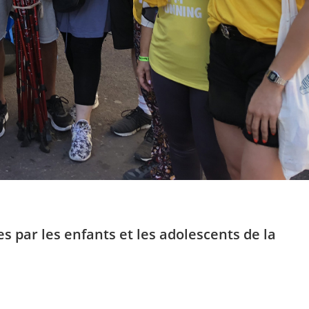
es par les enfants et les adolescents de la