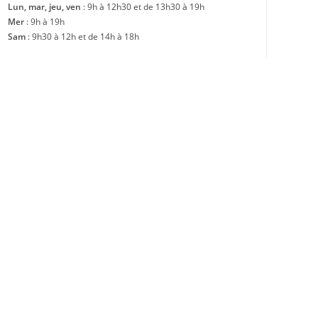
Lun, mar, jeu, ven
: 9h à 12h30 et de 13h30 à 19h
Mer
: 9h à 19h
Sam
: 9h30 à 12h et de 14h à 18h