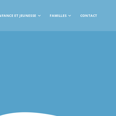
NFANCE ET JEUNESSE
FAMILLES
CONTACT