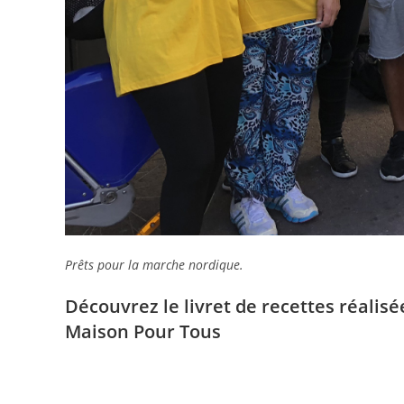
Prêts pour la marche nordique.
Découvrez le livret de recettes réalisé
Maison Pour Tous