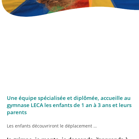
Une équipe spécialisée et diplômée, accueille au
gymnase LECA les enfants de 1 an à 3 ans et leurs
parents
Les enfants découvriront le déplacement …