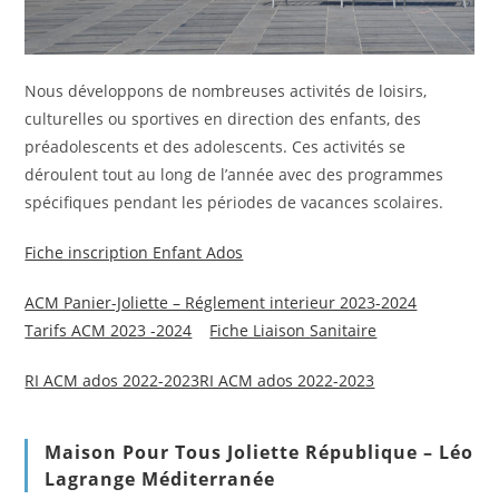
Nous développons de nombreuses activités de loisirs,
culturelles ou sportives en direction des enfants, des
préadolescents et des adolescents. Ces activités se
déroulent tout au long de l’année avec des programmes
spécifiques pendant les périodes de vacances scolaires.
Fiche inscription Enfant Ados
ACM Panier-Joliette – Réglement interieur 2023-2024
Tarifs ACM 2023 -2024
Fiche Liaison Sanitaire
RI ACM ados 2022-2023
RI ACM ados 2022-2023
Maison Pour Tous Joliette République – Léo
Lagrange Méditerranée