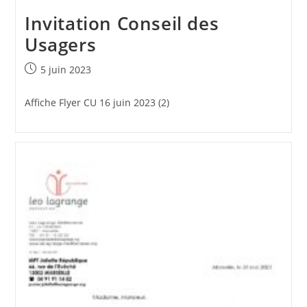
Invitation Conseil des
Usagers
Publication
5 juin 2023
publiée :
Affiche Flyer CU 16 juin 2023 (2)