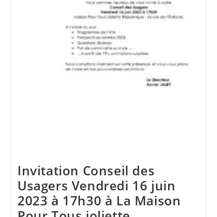
Invitation Conseil des
Usagers Vendredi 16 juin
2023 à 17h30 à La Maison
Pour Tous joliette