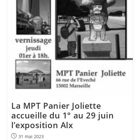
La MPT Panier Joliette
accueille du 1° au 29 juin
l’exposition Alx
Publication
31 mai 2023