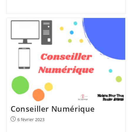
publiée :
Conseiller Numérique
Publication
6 février 2023
publiée :