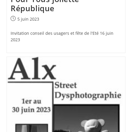
République
Publication
5 juin 2023
publiée :
Invitation conseil des usagers et fête de l'Eté 16 juin
2023