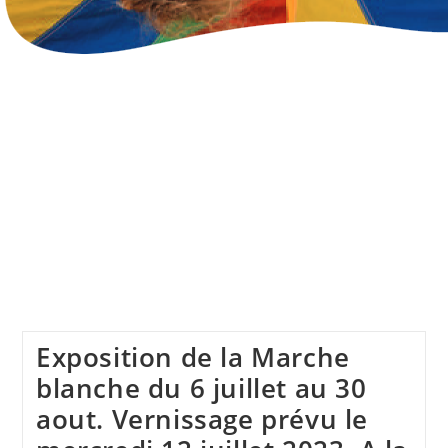
Exposition de la Marche
blanche du 6 juillet au 30
aout. Vernissage prévu le